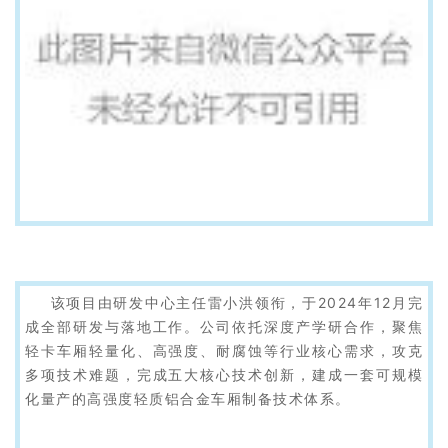
该项目由研发中心主任雷小洪领衔，于2024年12月完
成全部研发与落地工作。公司依托深度产学研合作，聚焦
轻卡车厢轻量化、高强度、耐腐蚀等行业核心需求，攻克
多项技术难题，完成五大核心技术创新，建成一套可规模
化量产的高强度轻质铝合金车厢制备技术体系。