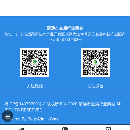
清远市金属行业商会
地址：广东清远高新技术产业开发区创兴大道18号天安智谷科技产业园产
业大厦T0113层02号
关注微信
关注微信
粤ICP备14079792号-3
版权所有 © 2026 清远市金属行业商会 ALL
RIGHTS RESERVED.
Powered By PageAdmin Cms