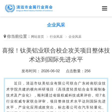
企业风采
你当前位置：
网站首页
行业风采
企业风采
喜报！钛美铝业联合校企攻关项目整体技
术达到国际先进水平
发布时间： 2026-06-02
点击数量：
256
近日，清远市钛美铝业有限公司联合广东岭南职业技
术学院共建的横向科研项目《高强度轻质铝合金车厢制备
技术及产业化》，顺利通过省级权威科技成果评价。经7名
行业权威专家联合评审，项目整体技术水平达到国际先进
水平，产业化应用成效突出，标志着公司在汽车轻量化、