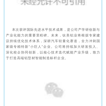
本次获评国际先进水平技术成果，是公司产学研创新与
产业化能力的重要里程碑。未来，钛美铝业将根据专家建
议持续优化技术体系，深耕汽车轻量化赛道，全力冲刺国
家级专精特新“小巨人”企业。公司将持续加大研发投入、
深化校企协同创新，以核心技术迭代赋能产业升级，致力
于打造高端铝型材智能制造标杆企业。