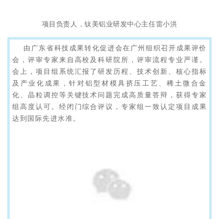
项目负责人，钛美铝业研发中心主任雷小洪
由广东省科技成果转化促进会在广州组织召开成果评价
会，评审专家来自高校及科研院所，评审流程专业严谨。
会上，项目组系统汇报了研发历程、技术创新、核心指标
及产业化成果，针对铝型材模具挤压工艺、稀土微合金
化、晶粒调控等关键技术问题完成高质量答辩，获得专家
组高度认可。经闭门综合评议，专家组一致认定项目成果
达到国际先进水准。