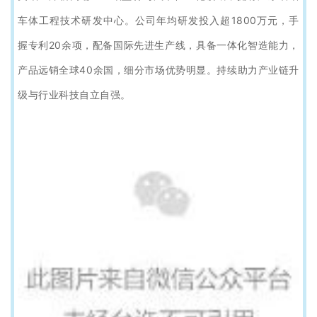
车体工程技术研发中心。公司年均研发投入超1800万元，手
握专利20余项，配备国际先进生产线，具备一体化智造能力，
产品远销全球40余国，细分市场优势明显。持续助力产业链升
级与行业科技自立自强。