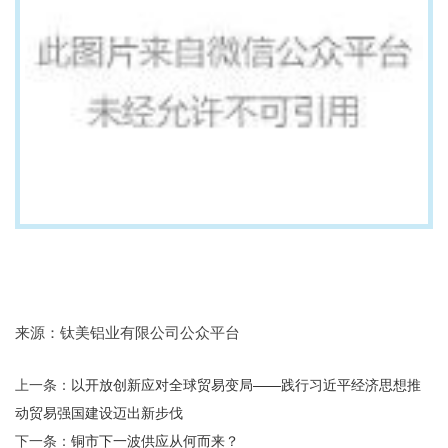
来源：钛美铝业有限公司公众平台
上一条：
以开放创新应对全球贸易变局——践行习近平经济思想推
动贸易强国建设迈出新步伐
下一条：
铜市下一波供应从何而来？