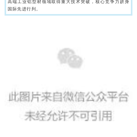
高端工业铝型材领域取得重大技术突破，核心竞争力跻身
国际先进行列。