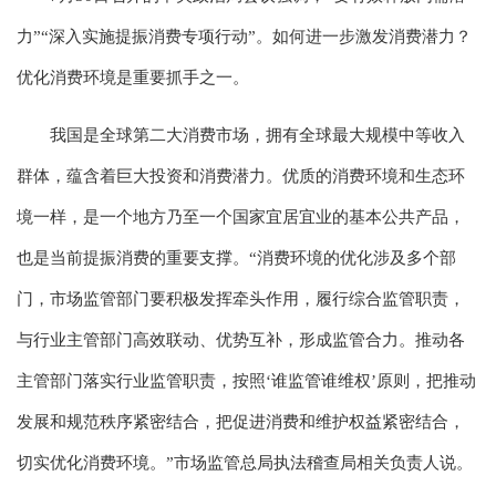
力”“深入实施提振消费专项行动”。如何进一步激发消费潜力？
优化消费环境是重要抓手之一。
我国是全球第二大消费市场，拥有全球最大规模中等收入
群体，蕴含着巨大投资和消费潜力。优质的消费环境和生态环
境一样，是一个地方乃至一个国家宜居宜业的基本公共产品，
也是当前提振消费的重要支撑。“消费环境的优化涉及多个部
门，市场监管部门要积极发挥牵头作用，履行综合监管职责，
与行业主管部门高效联动、优势互补，形成监管合力。推动各
主管部门落实行业监管职责，按照‘谁监管谁维权’原则，把推动
发展和规范秩序紧密结合，把促进消费和维护权益紧密结合，
切实优化消费环境。”市场监管总局执法稽查局相关负责人说。