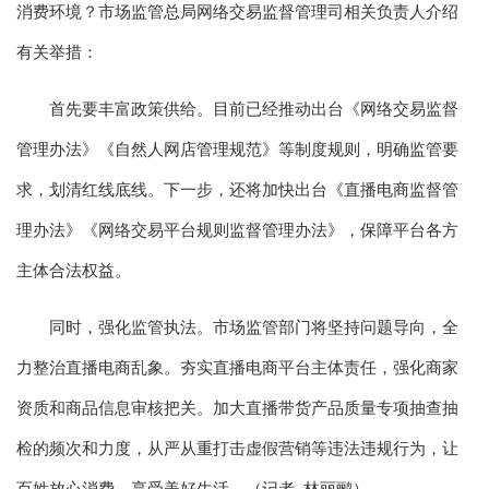
消费环境？市场监管总局网络交易监督管理司相关负责人介绍
有关举措：
首先要丰富政策供给。目前已经推动出台《网络交易监督
管理办法》《自然人网店管理规范》等制度规则，明确监管要
求，划清红线底线。下一步，还将加快出台《直播电商监督管
理办法》《网络交易平台规则监督管理办法》，保障平台各方
主体合法权益。
同时，强化监管执法。市场监管部门将坚持问题导向，全
力整治直播电商乱象。夯实直播电商平台主体责任，强化商家
资质和商品信息审核把关。加大直播带货产品质量专项抽查抽
检的频次和力度，从严从重打击虚假营销等违法违规行为，让
百姓放心消费，享受美好生活。（记者 林丽鹂）