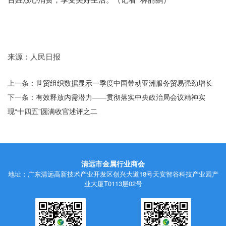
来源：人民日报
上一条：
世贸组织数据显示一季度中国带动亚洲服务贸易强劲增长
下一条：
有效释放内需潜力——贯彻落实中央政治局会议精神实
现“十四五”圆满收官述评之二
清远市金属行业商会
地址：广东清远高新技术产业开发区创兴大道18号天安智谷科技产业园产
业大厦T0113层02号