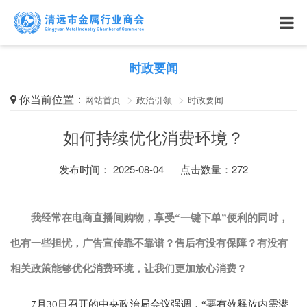
时政要闻
你当前位置：
网站首页
政治引领
时政要闻
如何持续优化消费环境？
发布时间： 2025-08-04
点击数量：
272
我经常在电商直播间购物，享受“一键下单”便利的同时，
也有一些担忧，广告宣传靠不靠谱？售后有没有保障？有没有
相关政策能够优化消费环境，让我们更加放心消费？
7月30日召开的中央政治局会议强调，“要有效释放内需潜