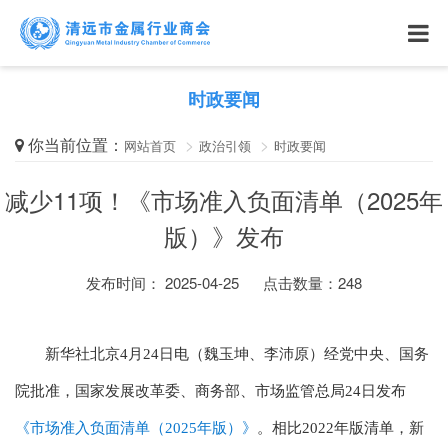
时政要闻
你当前位置：
网站首页
政治引领
时政要闻
减少11项！《市场准入负面清单（2025年
版）》发布
发布时间： 2025-04-25
点击数量：
248
新华社北京4月24日电（魏玉坤、李沛原）经党中央、国务
院批准，国家发展改革委、商务部、市场监管总局24日发布
《市场准入负面清单（2025年版）》
。相比2022年版清单，新