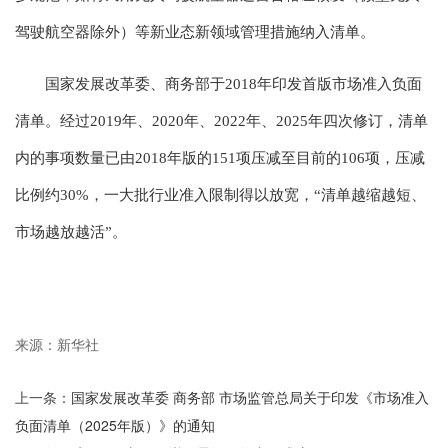
驾驶航空器除外）等新业态新领域管理措施纳入清单。
国家发展改革委、商务部于2018年印发首版市场准入负面
清单。经过2019年、2020年、2022年、2025年四次修订，清单
内的事项数量已由2018年版的151项压减至目前的106项，压减
比例约30%，一大批行业准入限制得以放宽，“清单越缩越短、
市场越放越活”。
来源：新华社
上一条：
国家发展改革委 商务部 市场监管总局关于印发《市场准入
负面清单（2025年版）》的通知