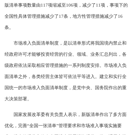
版清单事项数量由117项缩减至106项，减少了11项，事项下的
全国性具体管理措施减少了17条，地方性管理措施减少了16
条。
市场准入负面清单制度，是以清单形式将我国境内禁止和
经政府许可才能够投资经营的行业、领域、业务汇总列出，各
级政府依法采取相应管理措施的一系列制度安排。市场准入负
面清单之外，各类经营主体皆可依法平等进入。建立和实行全
国统一的市场准入负面清单制度，是党中央、国务院作出的重
大决策部署。
国家发展改革委有关负责人表示，新版清单作出了多方面
优化，完善“全国一张清单”管理要求和市场准入事项实施要