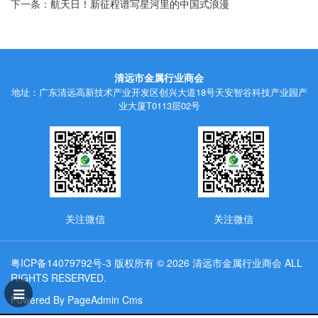
下一条：
航天日！新征程谱写星河里的中国式浪漫
清远市金属行业商会
地址：广东清远高新技术产业开发区创兴大道18号天安智谷科技产业园产
业大厦T0113层02号
关注微信
关注微信
粤ICP备14079792号-3
版权所有 © 2026 清远市金属行业商会 ALL
RIGHTS RESERVED.
Powered By PageAdmin Cms